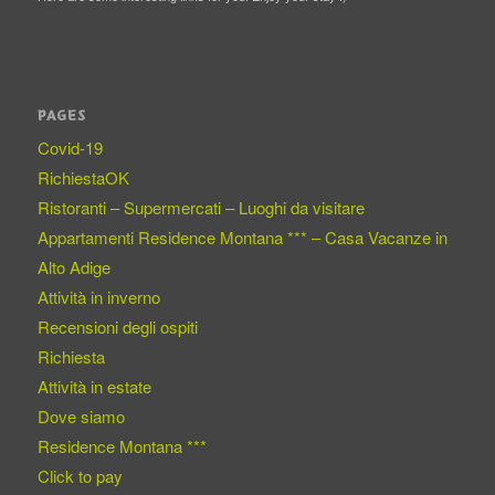
PAGES
Covid-19
RichiestaOK
Ristoranti – Supermercati – Luoghi da visitare
Appartamenti Residence Montana *** – Casa Vacanze in
Alto Adige
Attività in inverno
Recensioni degli ospiti
Richiesta
Attività in estate
Dove siamo
Residence Montana ***
Click to pay