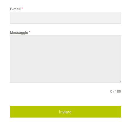
*
E-mail
*
Messaggio
0 / 180
Inviare