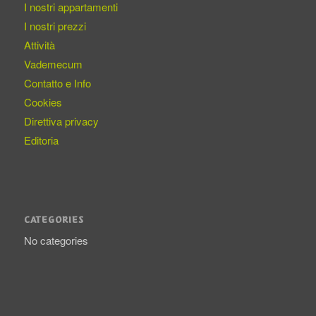
I nostri appartamenti
I nostri prezzi
Attività
Vademecum
Contatto e Info
Cookies
Direttiva privacy
Editoria
CATEGORIES
No categories