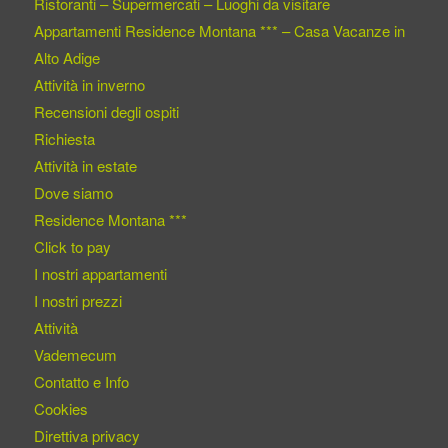
Ristoranti – Supermercati – Luoghi da visitare
Appartamenti Residence Montana *** – Casa Vacanze in
Alto Adige
Attività in inverno
Recensioni degli ospiti
Richiesta
Attività in estate
Dove siamo
Residence Montana ***
Click to pay
I nostri appartamenti
I nostri prezzi
Attività
Vademecum
Contatto e Info
Cookies
Direttiva privacy