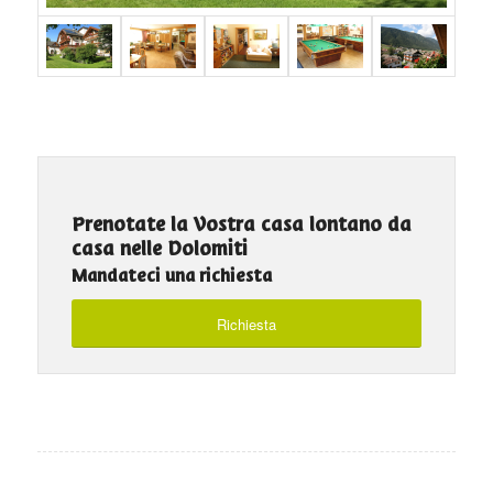
Prenotate la Vostra casa lontano da
casa nelle Dolomiti
Mandateci una richiesta
Richiesta