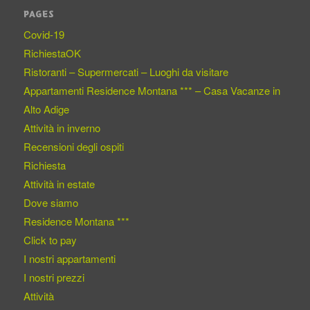
PAGES
Covid-19
RichiestaOK
Ristoranti – Supermercati – Luoghi da visitare
Appartamenti Residence Montana *** – Casa Vacanze in
Alto Adige
Attività in inverno
Recensioni degli ospiti
Richiesta
Attività in estate
Dove siamo
Residence Montana ***
Click to pay
I nostri appartamenti
I nostri prezzi
Attività