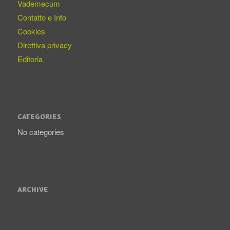
Vademecum
Contatto e Info
Cookies
Direttiva privacy
Editoria
CATEGORIES
No categories
ARCHIVE