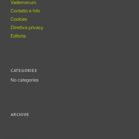
Vademecum
Contatto e Info
Cookies
Direttiva privacy
Editoria
CATEGORIES
No categories
ARCHIVE