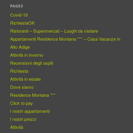
PAGES
Covid-19
RichiestaOK
Ristoranti – Supermercati – Luoghi da visitare
Appartamenti Residence Montana *** – Casa Vacanze in
Alto Adige
Attività in inverno
Recensioni degli ospiti
Richiesta
Attività in estate
Dove siamo
Residence Montana ***
Click to pay
I nostri appartamenti
I nostri prezzi
Attività