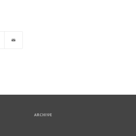
ARCHIVE