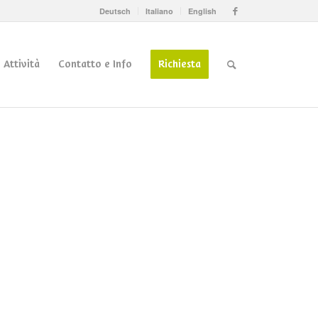
Deutsch
Italiano
English
Attività
Contatto e Info
Richiesta