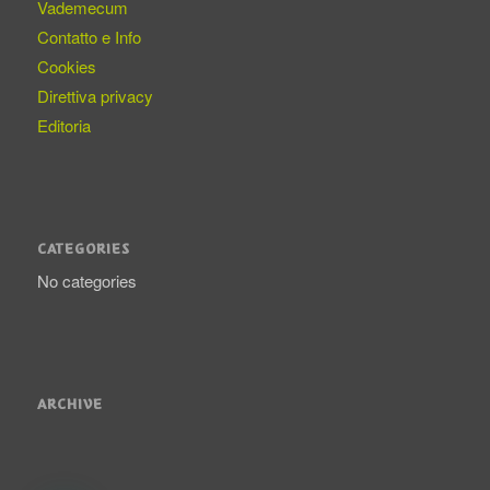
Vademecum
Contatto e Info
Cookies
Direttiva privacy
Editoria
CATEGORIES
No categories
ARCHIVE