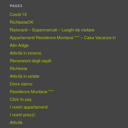
PAGES
Covid-19
RichiestaOK
Ristoranti – Supermercati – Luoghi da visitare
Appartamenti Residence Montana *** – Casa Vacanze in
Alto Adige
Attività in inverno
Recensioni degli ospiti
Richiesta
Attività in estate
Dove siamo
Residence Montana ***
Click to pay
I nostri appartamenti
I nostri prezzi
Attività