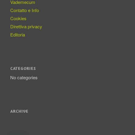
Vademecum
Contatto e Info
Cookies
Direttiva privacy
Editoria
CATEGORIES
No categories
ARCHIVE