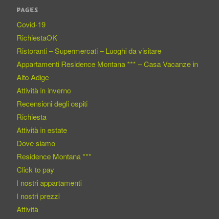
PAGES
Covid-19
RichiestaOK
Ristoranti – Supermercati – Luoghi da visitare
Appartamenti Residence Montana *** – Casa Vacanze in
Alto Adige
Attività in inverno
Recensioni degli ospiti
Richiesta
Attività in estate
Dove siamo
Residence Montana ***
Click to pay
I nostri appartamenti
I nostri prezzi
Attività