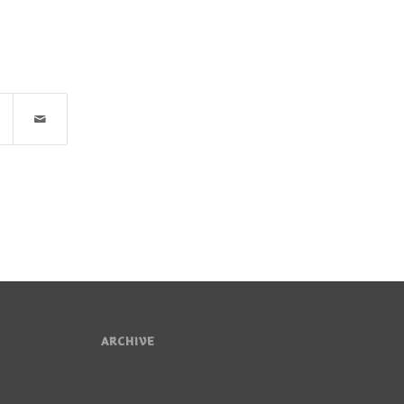
ARCHIVE