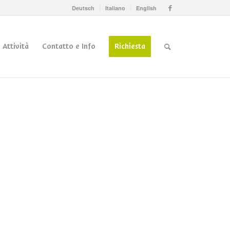
Deutsch
Italiano
English
Attività
Contatto e Info
Richiesta